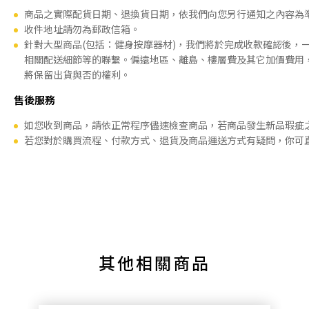
商品之實際配貨日期、退換貨日期，依我們向您另行通知之內容為
收件地址請勿為郵政信箱。
針對大型商品(包括：健身按摩器材)，我們將於完成收款確認後，
相關配送細節等的聯繫。偏遠地區、離島、樓層費及其它加價費用
將保留出貨與否的權利。
售後服務
如您收到商品，請依正常程序儘速檢查商品，若商品發生新品瑕疵
若您對於購買流程、付款方式、退貨及商品運送方式有疑問，你可
其他相關商品