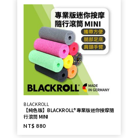
BLACKROLL
【純色版】BLACKROLL®專業版迷你按摩隨
行滾筒 MINI
NT$ 880