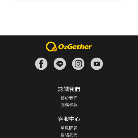
認識我們
關於我們
服務條款
客服中心
常見問題
聯絡我們