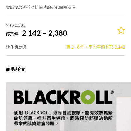
實際優惠折抵以結帳時的折抵金額為準
NT$ 2,580
2,142 ~ 2,380
優惠價
多件優惠價
買 2 - 6 件，平均單價 NT$ 2,142
商品詳情