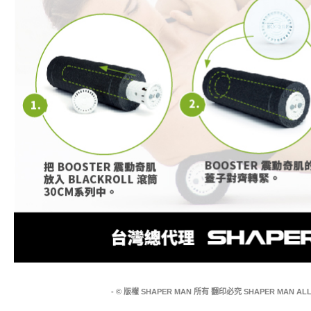
- © 版權 SHAPER MAN 所有 翻印必究 SHAPER MAN ALL 