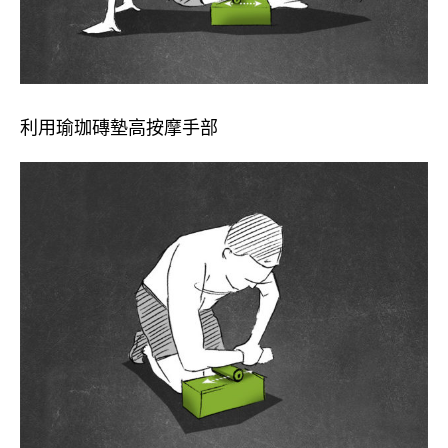
利用瑜珈磚墊高按摩手部