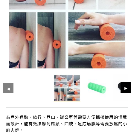
為戶外運動、旅行、登山、辦公室等需要方便攜帶使用的情境
而設計，能有效按摩到肩頸、四肢、足底筋膜等需要放鬆的小
肌肉群。