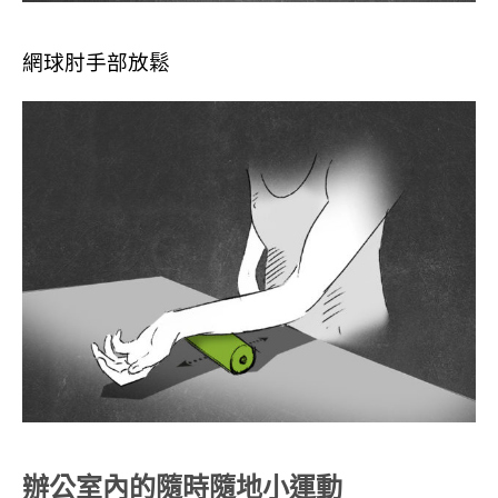
網球肘手部放鬆
辦公室內的隨時隨地小運動