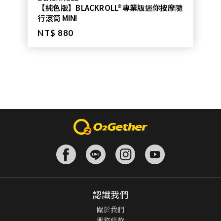
【純色版】BLACKROLL®專業版迷你按摩隨
行滾筒 MINI
NT$ 880
認識我們
關於我們
服務條款