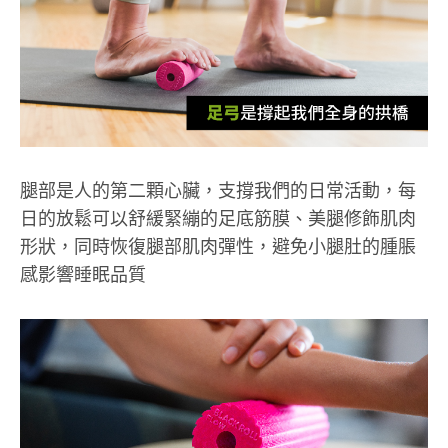
腿部是人的第二顆心臟，支撐我們的日常活動，每
日的放鬆可以舒緩緊繃的足底筋膜、美腿修飾肌肉
形狀，同時恢復腿部肌肉彈性，避免小腿肚的腫脹
感影響睡眠品質