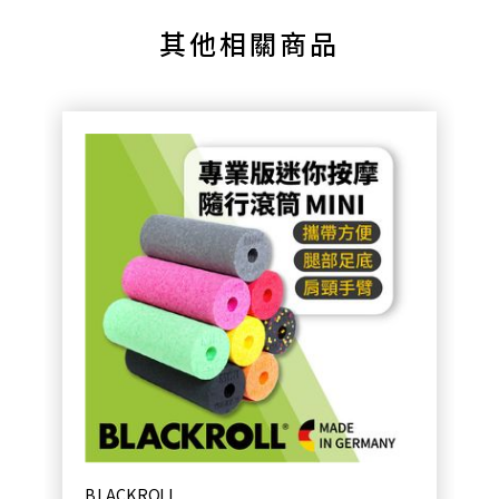
其他相關商品
BLACKROLL