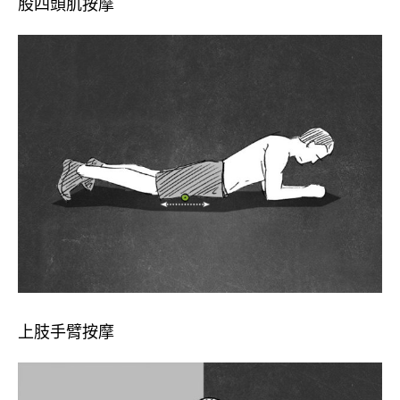
股四頭肌按摩
上肢手臂按摩