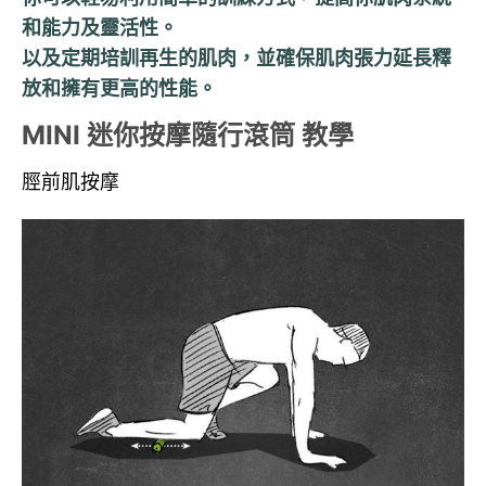
和能力及靈活性。
以及定期培訓再生的肌肉，並確保肌肉張力延長釋
放和擁有更高的性能。
MINI 迷你按摩隨行滾筒 教學
脛前肌按摩