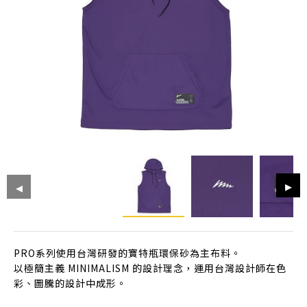
PRO系列使用台灣研發的寶特瓶環保砂為主布料。
以極簡主義 MINIMALISM 的設計理念，運用台灣設計師在色
彩、圖騰的設計中成形。