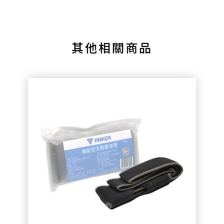
其他相關商品