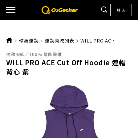
登 入
球類運動
運動商城列表
CURRENT:
WILL PRO ACE CUT OFF HOODIE 連帽背心 紫
運動服飾／100% 聚酯纖維
WILL PRO ACE Cut Off Hoodie 連帽
背心 紫