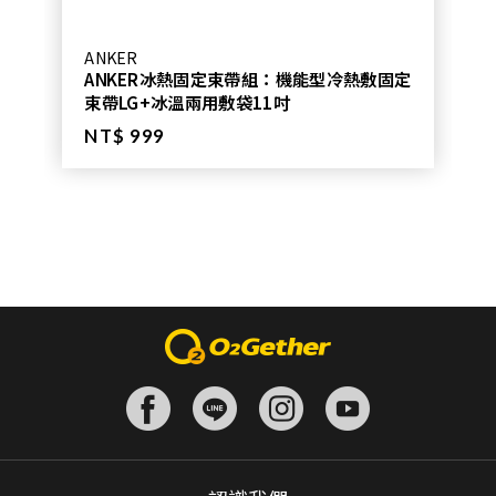
ANKER
ANKER冰熱固定束帶組：機能型冷熱敷固定
束帶LG+冰溫兩用敷袋11吋
NT$ 999