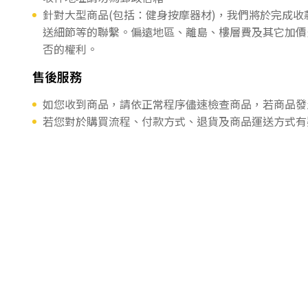
針對大型商品(包括：健身按摩器材)，我們將於完成
送細節等的聯繫。偏遠地區、離島、樓層費及其它加價
否的權利。
售後服務
如您收到商品，請依正常程序儘速檢查商品，若商品發
若您對於購買流程、付款方式、退貨及商品運送方式有