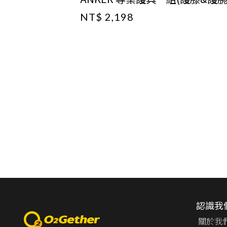
NT$ 2,198
認識我
關於我