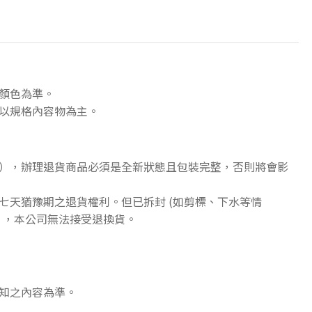
顏色為準。
以規格內容物為主。
），辦理退貨商品必須是全新狀態且包裝完整，否則將會影
七天猶豫期之退貨權利。但已拆封 (如剪標、下水等情
》，本公司無法接受退換貨。
知之內容為準。