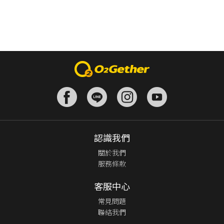
認識我們
關於我們
服務條款
客服中心
常見問題
聯絡我們