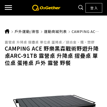
登 入
戶外運動/滑雪
運動商城列表
CURRENT:
CAMPING ACE 野樂黑森戰術野遊升降桌ARC-91TB 露營桌 升降桌 摺疊桌 單位桌 蛋捲桌 戶外 露營 野餐
露營桌 升降桌 摺疊桌 單位桌 蛋捲桌／鋁合金、鐵、塑膠
CAMPING ACE 野樂黑森戰術野遊升降
桌ARC-91TB 露營桌 升降桌 摺疊桌 單
位桌 蛋捲桌 戶外 露營 野餐