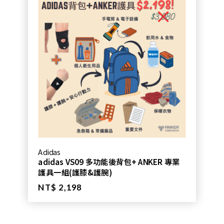
Adidas
adidas VS09 多功能後背包+ ANKER 專業
護具一組(護膝&護腕)
NT$ 2,198