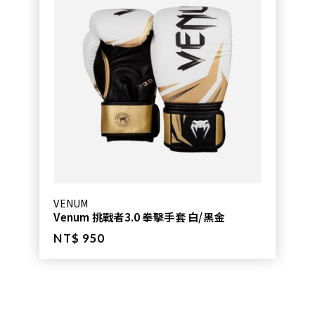
VENUM
Venum 挑戰者3.0 拳擊手套 白/黑金
NT$ 950