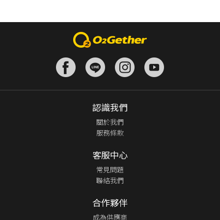
認識我們
關於我們
服務條款
客服中心
常見問題
聯絡我們
合作夥伴
成為供應商