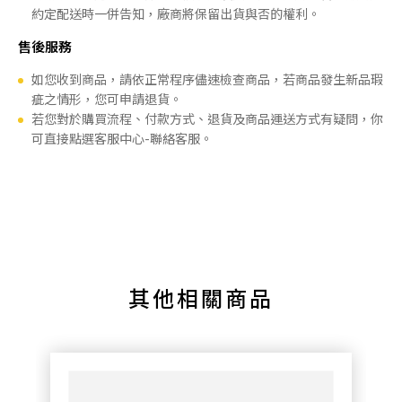
約定配送時一併告知，廠商將保留出貨與否的權利。
售後服務
如您收到商品，請依正常程序儘速檢查商品，若商品發生新品瑕
疵之情形，您可申請退貨。
若您對於購買流程、付款方式、退貨及商品運送方式有疑問，你
可直接點選客服中心-聯絡客服。
其他相關商品