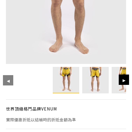
世界頂級格鬥品牌VENUM
實際優惠折抵以結帳時的折抵金額為準