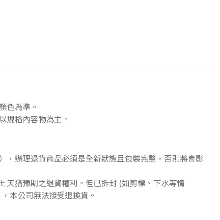
顏色為準。
以規格內容物為主。
），辦理退貨商品必須是全新狀態且包裝完整，否則將會影
七天猶豫期之退貨權利。但已拆封 (如剪標、下水等情
》，本公司無法接受退換貨。