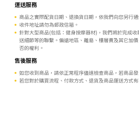
運送服務
商品之實際配貨日期、退換貨日期，依我們向您另行通
收件地址請勿為郵政信箱。
針對大型商品(包括：健身按摩器材)，我們將於完成
送細節等的聯繫。偏遠地區、離島、樓層費及其它加價
否的權利。
售後服務
如您收到商品，請依正常程序儘速檢查商品，若商品發
若您對於購買流程、付款方式、退貨及商品運送方式有