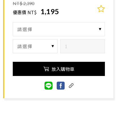
NT$ 2,390
1,195
優惠價 NT$
放入購物車