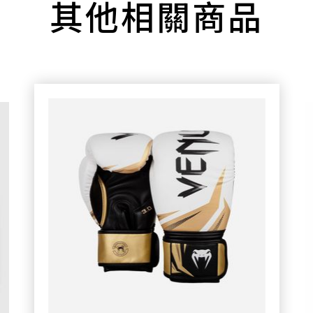
其他相關商品