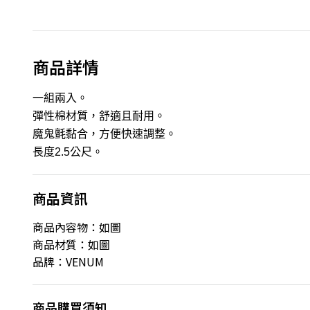
商品詳情
一組兩入。
彈性棉材質，舒適且耐用。
魔鬼氈黏合，方便快速調整。
長度2.5公尺。
商品資訊
商品內容物：如圖
商品材質：如圖
品牌：VENUM
商品購買須知