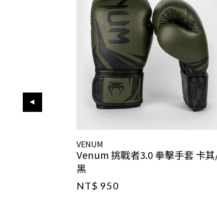
VENUM
Venum 挑戰者3.0 拳擊手套 卡其
黑
NT$ 950