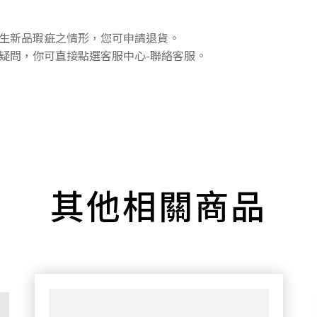
生新品瑕疵之情形，您可申請退貨。
疑問，你可直接點選客服中心-聯絡客服。
其他相關商品