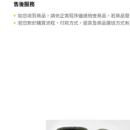
售後服務
如您收到商品，請依正常程序儘速檢查商品，若商品發
若您對於購買流程、付款方式、退貨及商品運送方式有