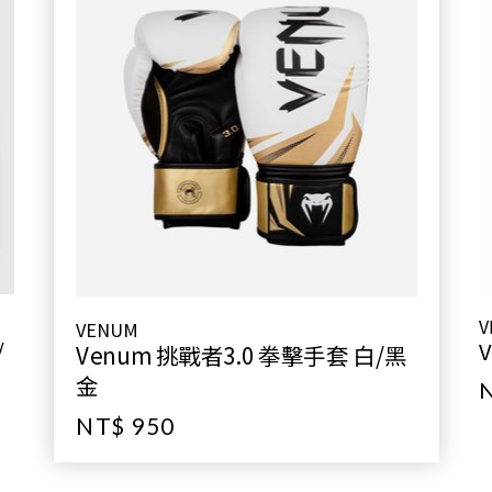
V
VENUM
/
Venum 挑戰者3.0 拳擊手套 白/黑
金
NT$ 950