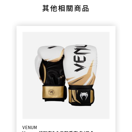
其他相關商品
VENUM