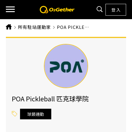
登 入
所有駐站運動家
CURRENT:
POA PICKLEBALL 匹克球學院
POA Pickleball 匹克球學院
球類運動