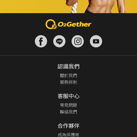
認識我們
關於我們
服務條款
客服中心
常見問題
聯絡我們
合作夥伴
成為供應商