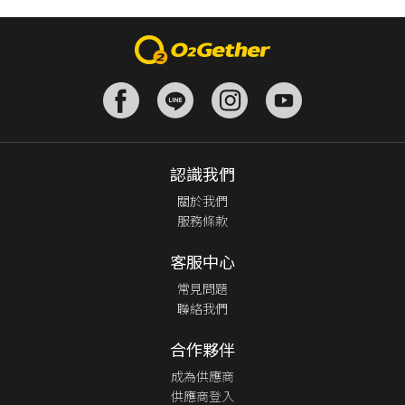
認識我們
關於我們
服務條款
客服中心
常見問題
聯絡我們
合作夥伴
成為供應商
供應商登入