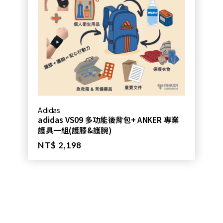
Adidas
adidas VS09 多功能後背包+ ANKER 專業
護具一組(護膝&護腕)
NT$ 2,198