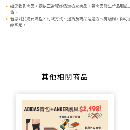
如您收到商品，請依正常程序儘速檢查商品，若商品發生新品瑕疵
貨。
若您對於購買流程、付款方式、退貨及商品運送方式有疑問，你可
絡客服。
其他相關商品