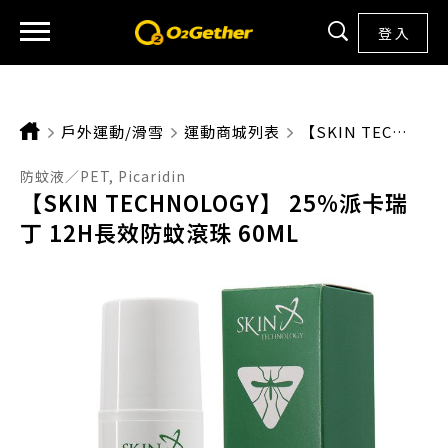
登 入
戶外運動/滑雪
運動商城列表
CURRENT:
【SKIN TECHNOLOGY】 25%派卡瑞丁 12H長效防蚊滾珠 60ML
防蚊液／PET, Picaridin
【SKIN TECHNOLOGY】 25%派卡瑞
丁 12H長效防蚊滾珠 60ML