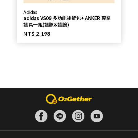
Adidas
adidas VS09 多功能後背包+ ANKER 專業
護具一組(護膝&護腕)
NT$ 2,198