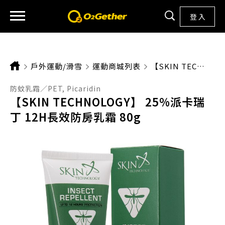
登 入
戶外運動/滑雪
運動商城列表
CURRENT:
【SKIN TECHNOLOGY】 25%派卡瑞丁 12H長效防房乳霜 80G
防蚊乳霜／PET, Picaridin
【SKIN TECHNOLOGY】 25%派卡瑞
丁 12H長效防房乳霜 80g