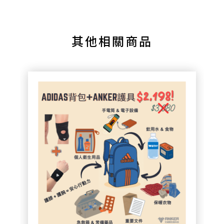
其他相關商品