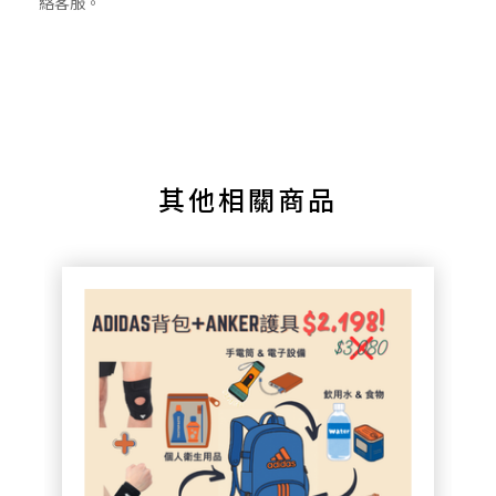
絡客服。
其他相關商品