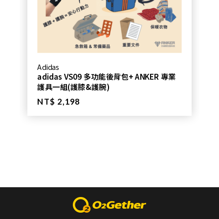
Adidas
adidas VS09 多功能後背包+ ANKER 專業
護具一組(護膝&護腕)
NT$ 2,198