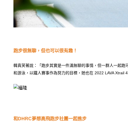
跑步很無聊，但也可以很有趣！
韓真笑著說：「跑步其實是一件滿無聊的事情，但一群人一起跑
和游泳，以鐵人賽事作為努力的目標，她也在 2022 LAVA Xtrail
和DHRC夢想高飛跑步社團一起進步