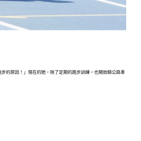
跑步的原因！」現在的她，除了定期的跑步訓練，也開始騎公路車