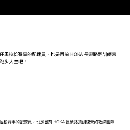
擔任馬拉松賽事的配速員，也是目前 HOKA 長榮路跑訓練營
的跑步人生吧！
馬拉松賽事的配速員，也是目前 HOKA 長榮路跑訓練營的教練團隊