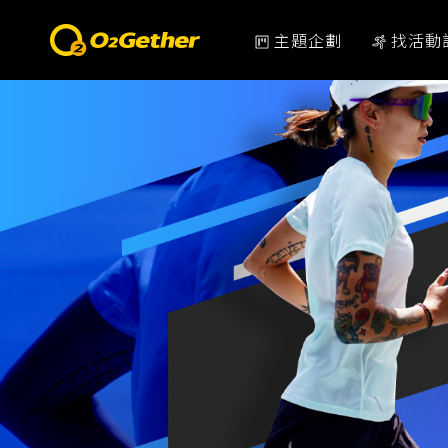
主題企劃
找活動