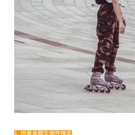
1. 培養身體全面性機能