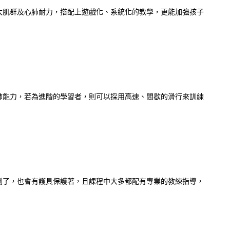
大肌群及心肺耐力，搭配上遊戲化、系統化的教學，更能加強孩子
肺能力，若為進階的學習者，則可以採用高速、間歇的滑行來訓練
倒了，也會有護具保護著，且課程中大多都配有專業的教練指導，