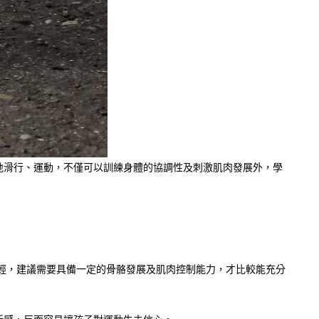
地滑行、運動，不僅可以訓練身體的協調性及刺激肌肉發展外，學
不輕，建議需要具備一定的骨骼發展及肌肉控制能力，才比較能充分