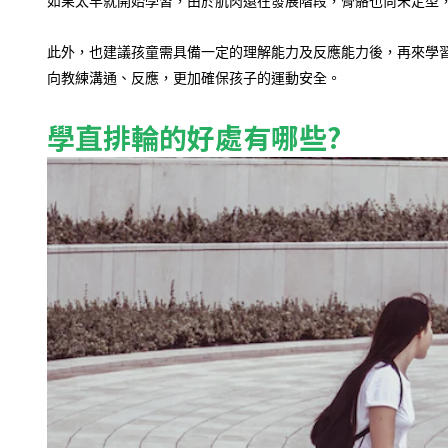
如果太早就開始學習，由於肌肉還在發展階段，骨骼也尚未定型
此外，也建議孩童需具備一定的理解能力及反應能力後，再來學
向教練溝通、反應，更加確保孩子的運動安全。
學直排輪的好處有哪些?