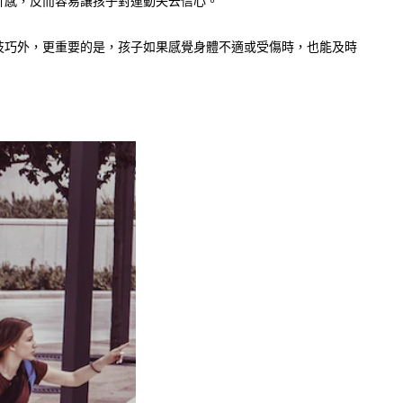
折感，反而容易讓孩子對運動失去信心。
技巧外，更重要的是，孩子如果感覺身體不適或受傷時，也能及時