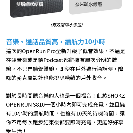
(有效阻隔水滲透)
音樂、通話品質高，續航力10小時
這次的OpenRun Pro全新升級了低音效果，不過是
在聽音樂或是聽Podcast都能擁有層次分明的體
驗，不只是聽覺體驗，即使在戶外進行通話時，降
噪的麥克風設計也能排除嘈雜的戶外收音。
對於長時間聽音樂的人也是一個福音！此款SHOKZ
OPENRUN S810一個小時內即可完成充電，並且擁
有10小時的續航時間，也擁有10天的待機時間，讓
你不用每次跑步結束後都要即時充電，更能好好享
受生活！