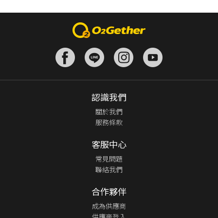
認識我們
關於我們
服務條款
客服中心
常見問題
聯絡我們
合作夥伴
成為供應商
供應商登入