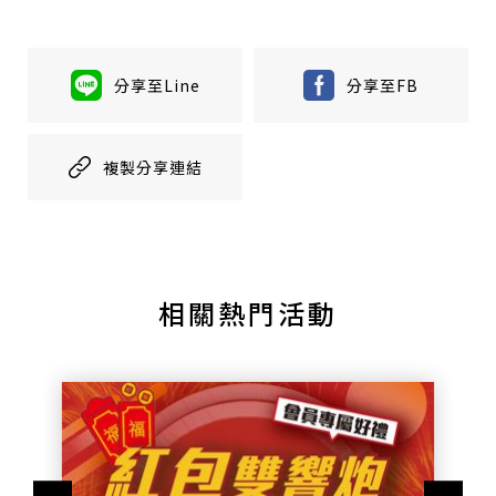
分享至Line
分享至FB
複製分享連結
相關熱門活動