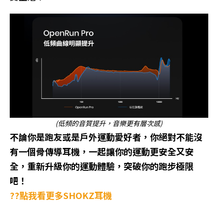
(低頻的音質提升，音樂更有層次感)
不論你是跑友或是戶外運動愛好者，你絕對不能沒
有一個骨傳導耳機，一起讓你的運動更安全又安
全，重新升級你的運動體驗，突破你的跑步極限
吧！
??點我看更多SHOKZ耳機