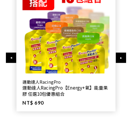
運動達人RacingPro
運動達人RacingPro【Energy+氧】能量果
膠 任選10包優惠組合
NT$ 690