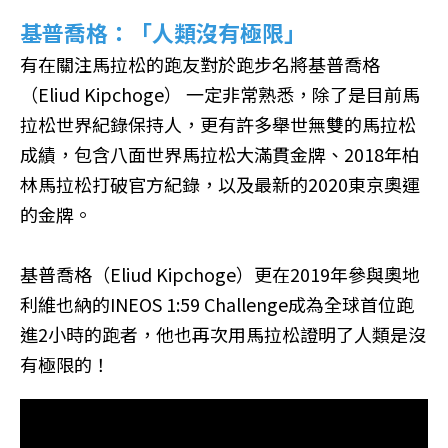
基普喬格：「人類沒有極限」
有在關注馬拉松的跑友對於跑步名將基普喬格
（Eliud Kipchoge） 一定非常熟悉，除了是目前馬
拉松世界紀錄保持人，更有許多舉世無雙的馬拉松
成績，包含八面世界馬拉松大滿貫金牌、2018年柏
林馬拉松打破官方紀錄，以及最新的2020東京奧運
的金牌。
基普喬格（Eliud Kipchoge）更在2019年參與奧地
利維也納的INEOS 1:59 Challenge成為全球首位跑
進2小時的跑者，他也再次用馬拉松證明了人類是沒
有極限的！