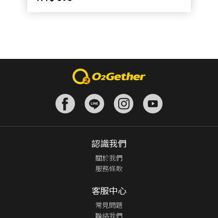
認識我們
關於我們
服務條款
客服中心
常見問題
聯絡我們