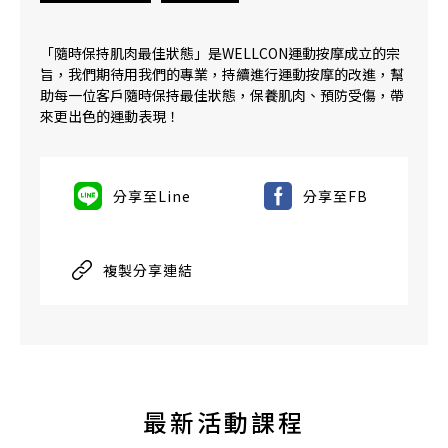
「隨時保持肌肉最佳狀態」是WELLCON運動按摩成立的宗
旨，我們期待用我們的專業，持續進行運動按摩的改進，幫
助每一位客戶隨時保持最佳狀態，保養肌肉、預防受傷，帶
來更出色的運動表現！
分享至Line
分享至FB
複製分享連結
最新活動課程