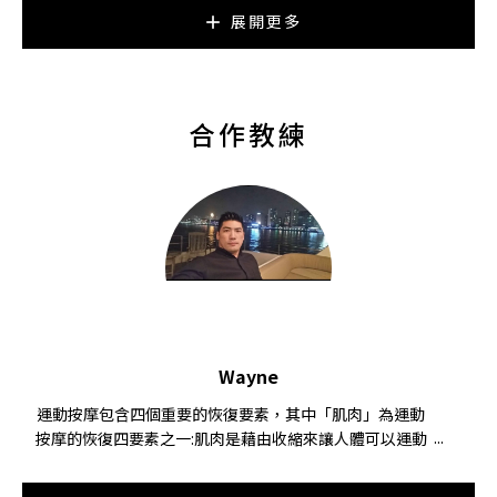
展開更多
合作教練
Wayne
運動按摩包含四個重要的恢復要素，其中「肌肉」為運動
按摩的恢復四要素之一:肌肉是藉由收縮來讓人體可以運動
的軟組織，長時間的收縮或維持固定的姿勢會使肌肉緊繃
失去彈性，導致延展性變差、關節角度受到限制。而神經